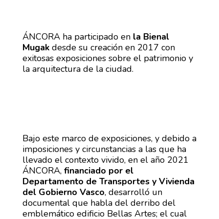
ÁNCORA ha participado en
la Bienal
Mugak
desde su creación en 2017 con
exitosas exposiciones sobre el patrimonio y
la arquitectura de la ciudad.
Bajo este marco de exposiciones, y debido a
imposiciones y circunstancias a las que ha
llevado el contexto vivido, en el año 2021
ÁNCORA,
financiado por el
Departamento de Transportes y Vivienda
del Gobierno Vasco
, desarrolló un
documental que habla del derribo del
emblemático edificio Bellas Artes; el cual