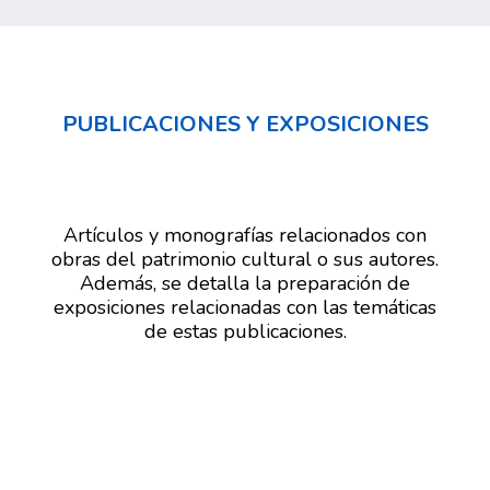
PUBLICACIONES Y EXPOSICIONES
Artículos y monografías relacionados con
obras del patrimonio cultural o sus autores.
Además, se detalla la preparación de
exposiciones relacionadas con las temáticas
de estas publicaciones.