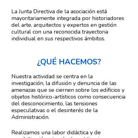
La Junta Directiva de la asociación está
mayoritariamente integrada por historiadores
del arte, arquitectos y expertos en gestión
cultural con una reconocida trayectoria
individual en sus respectivos ámbitos.
¿QUÉ HACEMOS?
Nuestra actividad se centra en la
investigación, la difusión y denuncia de las
amenazas que se ciernen sobre los edificios y
objetos histórico-artísticos como consecuencia
del desconocimiento, las tensiones
especulativas o el desinterés de la
Administración.
Realizamos una labor didáctica y de