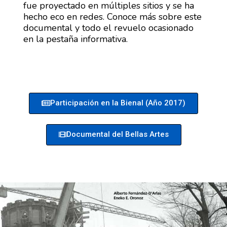
fue proyectado en múltiples sitios y se ha
hecho eco en redes. Conoce más sobre este
documental y todo el revuelo ocasionado
en la pestaña informativa.
Participación en la Bienal (Año 2017)
Documental del Bellas Artes