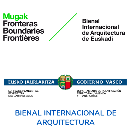
BIENAL INTERNACIONAL DE
ARQUITECTURA