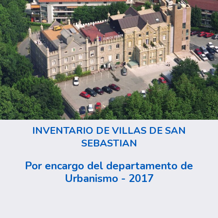
INVENTARIO DE VILLAS DE SAN
SEBASTIAN
Por encargo del departamento de
Urbanismo - 2017