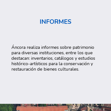
INFORMES
Áncora realiza informes sobre patrimonio
para diversas instituciones, entre los que
destacan: inventarios, catálogos y estudios
histórico-artísticos para la conservación y
restauración de bienes culturales.