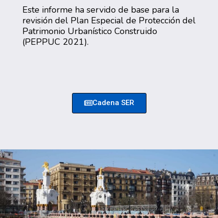
Este informe ha servido de base para la
revisión del Plan Especial de Protección del
Patrimonio Urbanístico Construido
(PEPPUC 2021).
Cadena SER