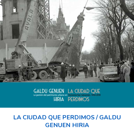
LA CIUDAD QUE PERDIMOS / GALDU
GENUEN HIRIA