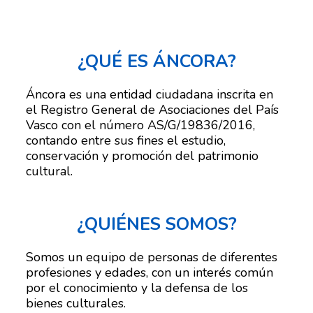
¿QUÉ ES ÁNCORA?
Áncora es una entidad ciudadana inscrita en
el Registro General de Asociaciones del País
Vasco con el número AS/G/19836/2016,
contando entre sus fines el estudio,
conservación y promoción del patrimonio
cultural.
¿QUIÉNES SOMOS?
Somos un equipo de personas de diferentes
profesiones y edades, con un interés común
por el conocimiento y la defensa de los
bienes culturales.