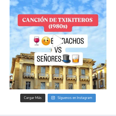
Cargar Más
Síguenos en Instagram