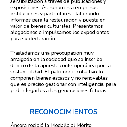
sensibilización a través de publicaciones y
exposiciones. Asesoramos a empresas,
instituciones y particulares elaborando
informes para la restauración y puesta en
valor de bienes culturales. Presentamos
alegaciones e impulsamos los expedientes
para su declaración.
Trasladamos una preocupación muy
arraigada en la sociedad que se inscribe
dentro de la apuesta contemporánea por la
sostenibilidad. El patrimonio colectivo lo
componen bienes escasos y no renovables
que es preciso gestionar con inteligencia, para
poder legarlos a las generaciones futuras.
RECONOCIMIENTOS
Áncora recibió la Medalla al Mérito