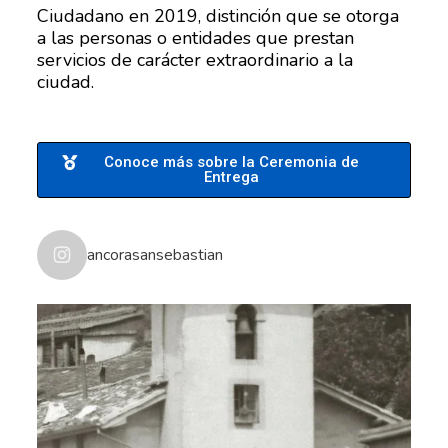
Ciudadano en 2019, distinción que se otorga
a las personas o entidades que prestan
servicios de carácter extraordinario a la
ciudad.
Conoce más sobre la Ceremonia de
Entrega
ancorasansebastian