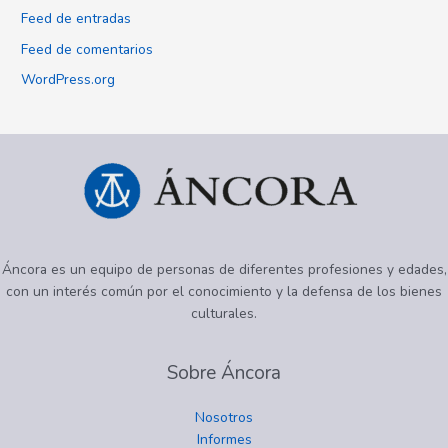
Feed de entradas
Feed de comentarios
WordPress.org
Áncora es un equipo de personas de diferentes profesiones y edades,
con un interés común por el conocimiento y la defensa de los bienes
culturales.
Sobre Áncora
Nosotros
Informes