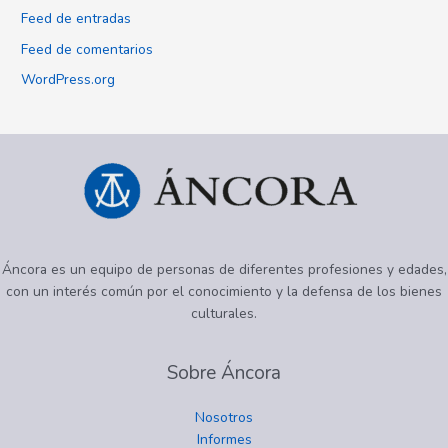
Feed de entradas
Feed de comentarios
WordPress.org
Áncora es un equipo de personas de diferentes profesiones y edades,
con un interés común por el conocimiento y la defensa de los bienes
culturales.
Sobre Áncora
Nosotros
Informes