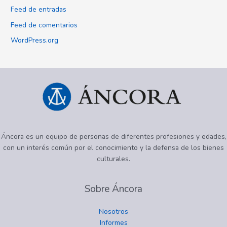
Feed de entradas
Feed de comentarios
WordPress.org
Áncora es un equipo de personas de diferentes profesiones y edades,
con un interés común por el conocimiento y la defensa de los bienes
culturales.
Sobre Áncora
Nosotros
Informes